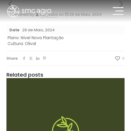
Published by
wp_suba
on
29 de Maio, 2024
Date
29 de Maio, 2024
Plano: Nível Nova Plantação
Cultura: Olival
Share
0
Related posts