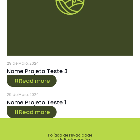
29 de Maio, 2024
Nome Projeto Teste 3
Read more
29 de Maio, 2024
Nome Projeto Teste 1
Read more
Política de Privacidade
Livro de Reclamações